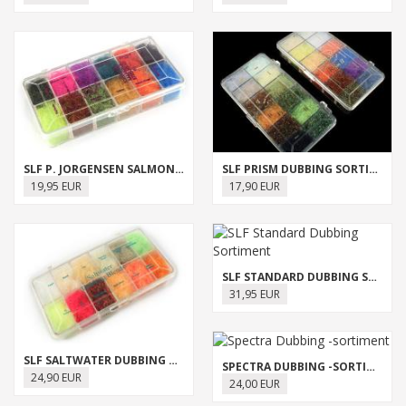
SLF P. JORGENSEN SALMON & STEELHEAD DUBBING SORTIMENT
SLF PRISM DUBBING SORTIMENT
19,95 EUR
17,90 EUR
SLF STANDARD DUBBING SORTIMENT
31,95 EUR
SLF SALTWATER DUBBING BLENDS SORTIMENT
SPECTRA DUBBING -SORTIMENT
24,90 EUR
24,00 EUR