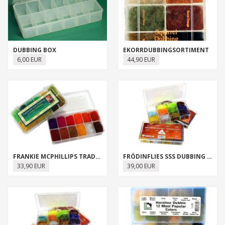
DUBBING BOX
EKORRDUBBINGSORTIMENT
6,00 EUR
44,90 EUR
FRANKIE MCPHILLIPS TRADITIONAL IRISH DUBBING SORTIMENT
FRÖDINFLIES SSS DUBBING DISPENSER
33,90 EUR
39,00 EUR