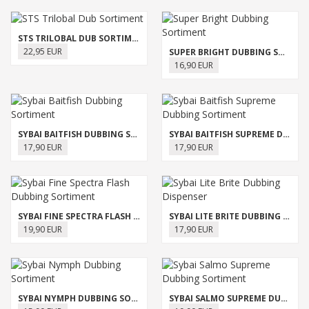
STS TRILOBAL DUB SORTIMENT
22,95 EUR
SUPER BRIGHT DUBBING SORTIMENT
16,90 EUR
SYBAI BAITFISH DUBBING SORTIMENT
SYBAI BAITFISH SUPREME DUBBING SORTIMENT
17,90 EUR
17,90 EUR
SYBAI FINE SPECTRA FLASH DUBBING SORTIMENT
SYBAI LITE BRITE DUBBING DISPENSER
19,90 EUR
17,90 EUR
SYBAI NYMPH DUBBING SORTIMENT
SYBAI SALMO SUPREME DUBBING SORTIMENT