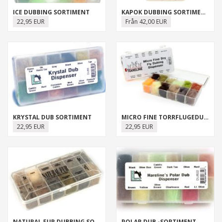
ICE DUBBING SORTIMENT
KAPOK DUBBING SORTIMENT
22,95 EUR
Från 42,00 EUR
KRYSTAL DUB SORTIMENT
MICRO FINE TORRFLUGEDUBBING -SORTIMENT
22,95 EUR
22,95 EUR
NATURAL FUR DUBBING SORTIMENT
POLAR DUB -SORTIMENT