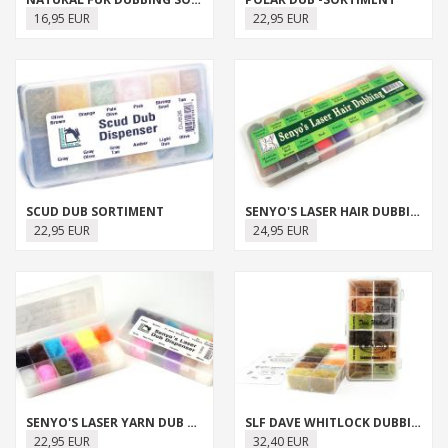
16,95 EUR
22,95 EUR
SCUD DUB SORTIMENT
SENYO'S LASER HAIR DUBBING SORTIMENT
22,95 EUR
24,95 EUR
SENYO'S LASER YARN DUB SORTIMENT
SLF DAVE WHITLOCK DUBBING SORTIMENT
22,95 EUR
32,40 EUR