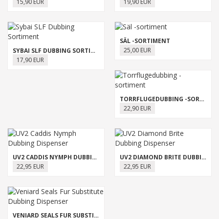
15,90 EUR
19,90 EUR
SÄL -SORTIMENT
25,00 EUR
SYBAI SLF DUBBING SORTIMENT
17,90 EUR
TORRFLUGEDUBBING -SORTIMENT
22,90 EUR
UV2 CADDIS NYMPH DUBBING DISPENSER
UV2 DIAMOND BRITE DUBBING DISPENSER
22,95 EUR
22,95 EUR
VENIARD SEALS FUR SUBSTITUTE DUBBING DISPENSER