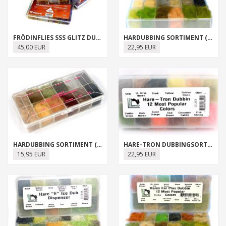
FRÖDINFLIES SSS GLITZ DUBBING DISPENSER
HARDUBBING SORTIMENT (HARELINE)
45,00 EUR
22,95 EUR
HARDUBBING SORTIMENT (WAPSI)
HARE-TRON DUBBINGSORTIMENT
15,95 EUR
22,95 EUR