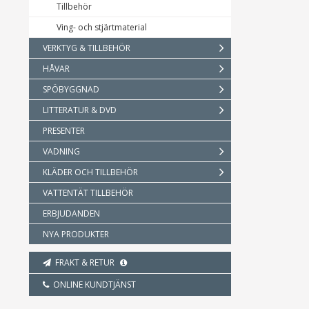
Tillbehör
Ving- och stjärtmaterial
VERKTYG & TILLBEHÖR
HÅVAR
SPÖBYGGNAD
LITTERATUR & DVD
PRESENTER
VADNING
KLÄDER OCH TILLBEHÖR
VATTENTÄT TILLBEHÖR
ERBJUDANDEN
NYA PRODUKTER
FRAKT & RETUR
ONLINE KUNDTJÄNST