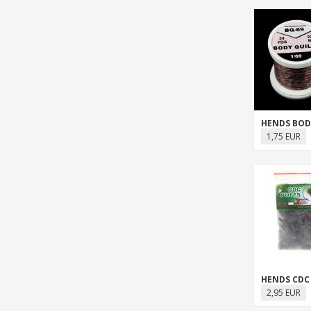
HENDS BOD
1,75 EUR
HENDS CDC
2,95 EUR