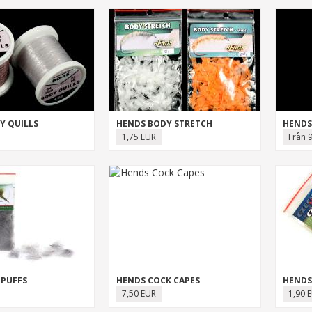
Y QUILLS
HENDS BODY STRETCH
HENDS
1,75 EUR
Från 
 PUFFS
HENDS COCK CAPES
HENDS
7,50 EUR
1,90 