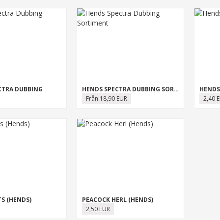
CTRA DUBBING
HENDS SPECTRA DUBBING SORTIMENT
HENDS
Från 18,90 EUR
2,40 
S (HENDS)
PEACOCK HERL (HENDS)
2,50 EUR