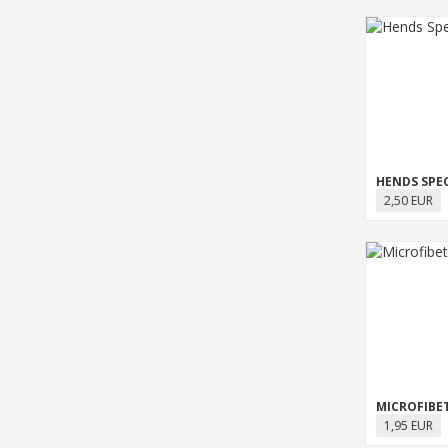
HENDS SPE
2,50 EUR
MICROFIBET
1,95 EUR