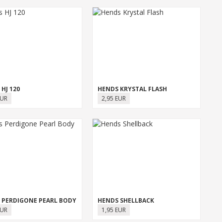
HJ 120
HENDS KRYSTAL FLASH
EUR
2,95 EUR
 PERDIGONE PEARL BODY
HENDS SHELLBACK
EUR
1,95 EUR