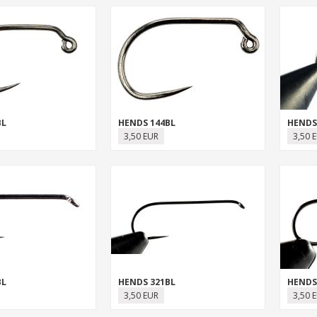
BL
HENDS 144BL
HENDS
3,50 EUR
3,50 
BL
HENDS 321BL
HENDS
3,50 EUR
3,50 