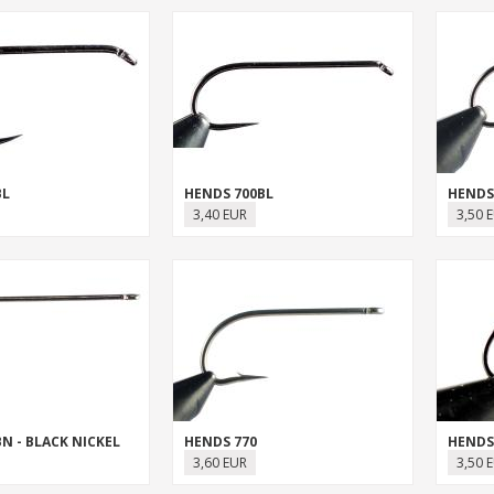
BL
HENDS 700BL
HENDS
3,40 EUR
3,50 
N - BLACK NICKEL
HENDS 770
HENDS 
3,60 EUR
3,50 