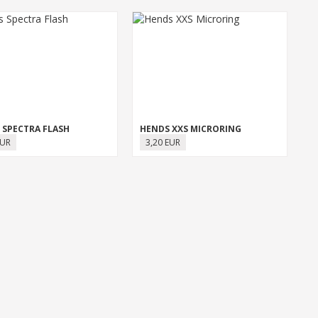
 SPECTRA FLASH
HENDS XXS MICRORING
EUR
3,20 EUR