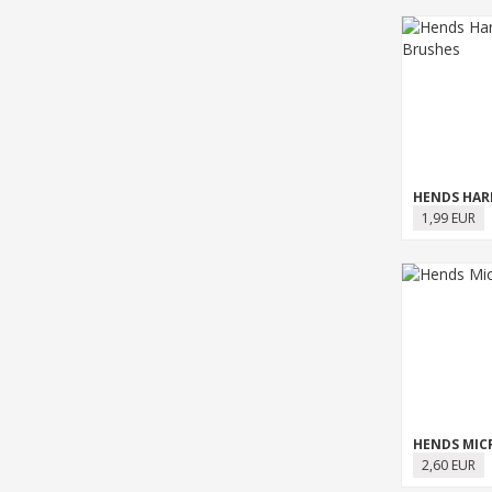
1,99 EUR
HENDS MIC
2,60 EUR