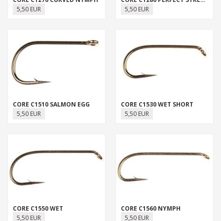
5,50 EUR
5,50 EUR
CORE C1510 SALMON EGG
CORE C1530 WET SHORT
5,50 EUR
5,50 EUR
CORE C1550 WET
CORE C1560 NYMPH
5,50 EUR
5,50 EUR