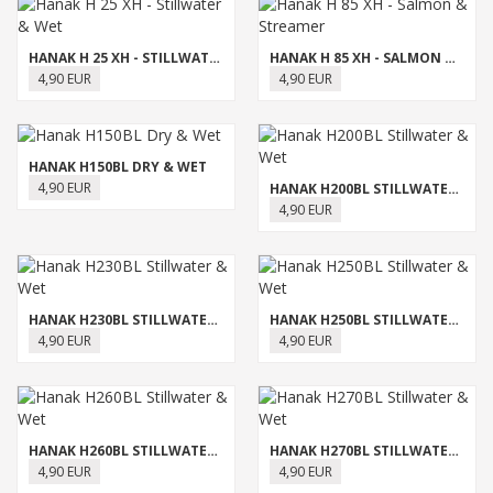
HANAK H 25 XH - STILLWATER & WET
HANAK H 85 XH - SALMON & STREAMER
4,90 EUR
4,90 EUR
HANAK H150BL DRY & WET
4,90 EUR
HANAK H200BL STILLWATER & WET
4,90 EUR
HANAK H230BL STILLWATER & WET
HANAK H250BL STILLWATER & WET
4,90 EUR
4,90 EUR
HANAK H260BL STILLWATER & WET
HANAK H270BL STILLWATER & WET
4,90 EUR
4,90 EUR