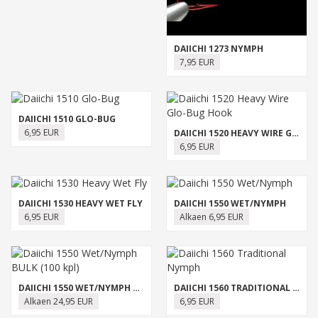
DAIICHI 1273 NYMPH
7,95 EUR
DAIICHI 1510 GLO-BUG
6,95 EUR
DAIICHI 1520 HEAVY WIRE GLO-BUG HOOK
6,95 EUR
DAIICHI 1530 HEAVY WET FLY
DAIICHI 1550 WET/NYMPH
6,95 EUR
Alkaen 6,95 EUR
DAIICHI 1550 WET/NYMPH BULK (100 KPL)
DAIICHI 1560 TRADITIONAL NYMPH
Alkaen 24,95 EUR
6,95 EUR