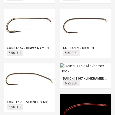
CORE C1570 HEAVY NYMPH
CORE C1710 NYMPH
5,50 EUR
5,50 EUR
DAIICHI 1167 KLINKHAMER HOOK
6,95 EUR
CORE C1730 STONEFLY NYMPH
5,50 EUR