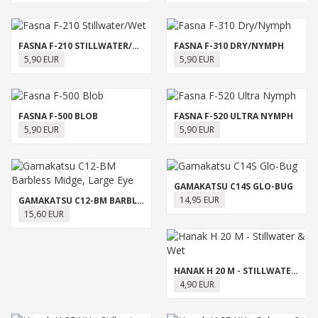
FASNA F-210 STILLWATER/WET
FASNA F-310 DRY/NYMPH
5,90 EUR
5,90 EUR
FASNA F-500 BLOB
FASNA F-520 ULTRA NYMPH
5,90 EUR
5,90 EUR
GAMAKATSU C14S GLO-BUG
14,95 EUR
GAMAKATSU C12-BM BARBLESS MIDGE, LARGE EYE
15,60 EUR
HANAK H 20 M - STILLWATER & WET
4,90 EUR