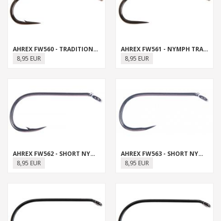
AHREX FW560 - TRADITIONAL NYMPH
AHREX FW561 - NYMPH TRADITIONAL BARBLESS
8,95 EUR
8,95 EUR
AHREX FW562 - SHORT NYMPH
AHREX FW563 - SHORT NYMPH BARBLESS
8,95 EUR
8,95 EUR