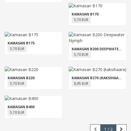
KAMASAN B170
5,70 EUR
KAMASAN B175
5,70 EUR
KAMASAN B200 DEEPWATER NYMPH
5,70 EUR
KAMASAN B220
KAMASAN B270 (KAKSIHAARA)
5,70 EUR
8,95 EUR
KAMASAN B400
5,70 EUR
1
/ 2