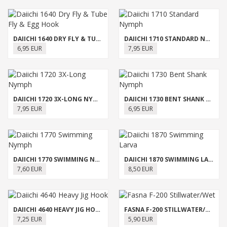
DAIICHI 1640 DRY FLY & TUBE FLY & EGG HOOK
DAIICHI 1710 STANDARD NYMPH
6,95 EUR
7,95 EUR
DAIICHI 1720 3X-LONG NYMPH
DAIICHI 1730 BENT SHANK NYMPH
7,95 EUR
6,95 EUR
DAIICHI 1770 SWIMMING NYMPH
DAIICHI 1870 SWIMMING LARVA
7,60 EUR
8,50 EUR
DAIICHI 4640 HEAVY JIG HOOK
FASNA F-200 STILLWATER/WET
7,25 EUR
5,90 EUR