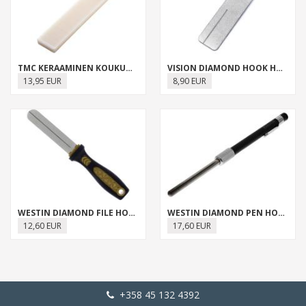
TMC KERAAMINEN KOUKUNTEROITIN
VISION DIAMOND HOOK HONE
13,95 EUR
8,90 EUR
WESTIN DIAMOND FILE HOOK SHARPENER
WESTIN DIAMOND PEN HOOK SHARPENER
12,60 EUR
17,60 EUR
+358 45 132 4392